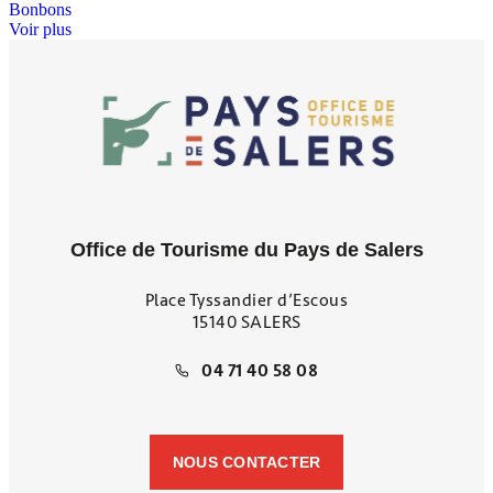
Bonbons
Voir plus
Office de Tourisme du Pays de Salers
Place Tyssandier d’Escous
15140 SALERS
04 71 40 58 08
NOUS CONTACTER