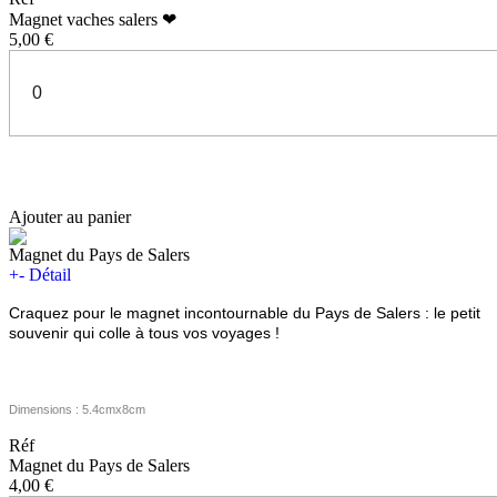
Magnet vaches salers ❤
5,00 €
Ajouter au panier
Magnet du Pays de Salers
+
-
Détail
Craquez pour le magnet incontournable du Pays de Salers : le petit
souvenir qui colle à tous vos voyages !
Dimensions : 5.4cmx8cm
Réf
Magnet du Pays de Salers
4,00 €