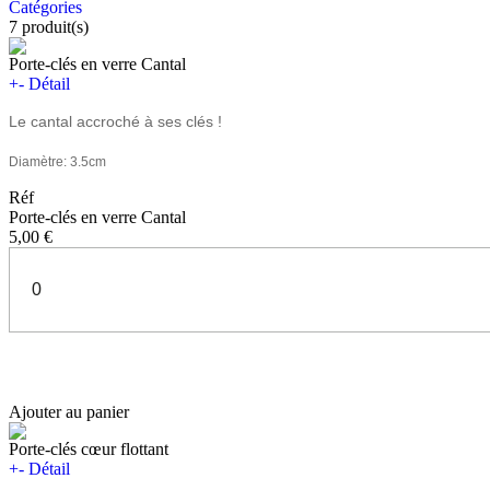
Catégories
7
produit(s)
Porte-clés en verre Cantal
+
-
Détail
Le cantal accroché à ses clés !
Diamètre: 3.5cm
Réf
Porte-clés en verre Cantal
5,00 €
Ajouter au panier
Porte-clés cœur flottant
+
-
Détail