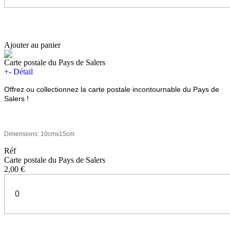
Ajouter au panier
Carte postale du Pays de Salers
+
-
Détail
Offrez ou collectionnez la carte postale incontournable du Pays de
Salers !
Dimensions: 10cmx15cm
Réf
Carte postale du Pays de Salers
2,00 €