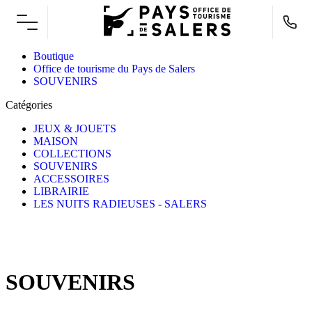
Boutique
Office de tourisme du Pays de Salers
SOUVENIRS
Catégories
JEUX & JOUETS
MAISON
COLLECTIONS
SOUVENIRS
ACCESSOIRES
LIBRAIRIE
LES NUITS RADIEUSES - SALERS
SOUVENIRS