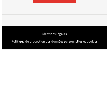
Mentions légales
Politique de protection des données personnelles et cookies