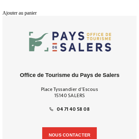
Ajouter au panier
Office de Tourisme du Pays de Salers
Place Tyssandier d’Escous
15140 SALERS
04 71 40 58 08
NOUS CONTACTER