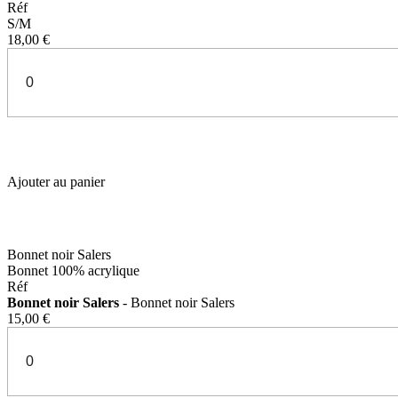
Réf
S/M
18,00 €
Ajouter au panier
Bonnet noir Salers
Bonnet 100% acrylique
Réf
Bonnet noir Salers
- Bonnet noir Salers
15,00 €