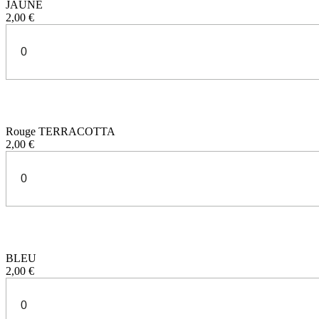
JAUNE
2,00 €
Rouge TERRACOTTA
2,00 €
BLEU
2,00 €