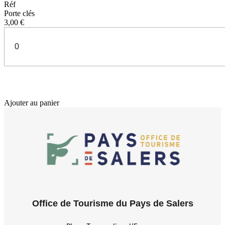
Réf
Porte clés
3,00 €
Ajouter au panier
Office de Tourisme du Pays de Salers