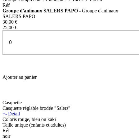
Réf
Groupe d'animaux SALERS PAPO
- Groupe d'animaux
SALERS PAPO
30,00 €
25,00 €
Ajouter au panier
Casquette
Casquette réglable brodée "Salers"
+
-
Détail
Coloris rouge, bleu ou kaki
Taille unique (enfants et adultes)
Réf
noir