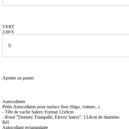
VERT
2,00 €
Ajouter au panier
Autocollants
Petits Autocollants pour surface lisse (frigo, voiture...)
- Tête de vache Salers: Format 12x8cm
- Rond "Dormez Tranquille, Elevez Salers": 13,8cm de diamètre.
Réf
Autocollant rectangulaire