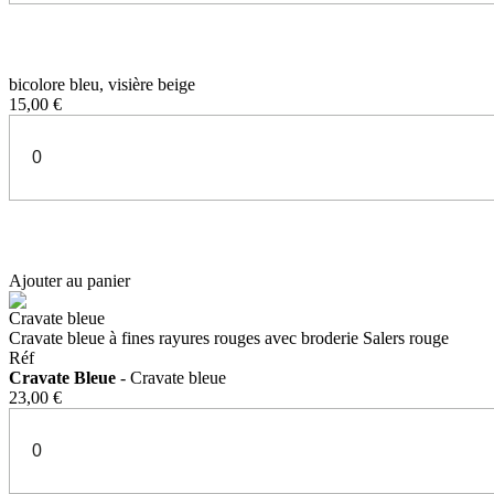
bicolore bleu, visière beige
15,00 €
Ajouter au panier
Cravate bleue
Cravate bleue à fines rayures rouges avec broderie Salers rouge
Réf
Cravate Bleue
- Cravate bleue
23,00 €