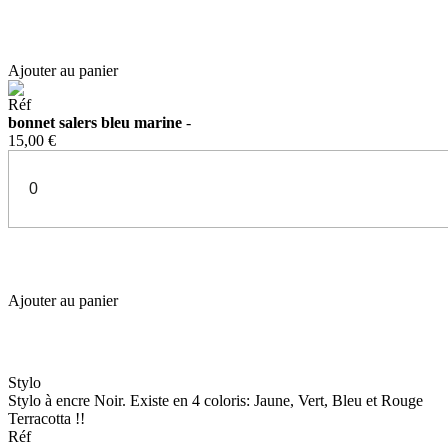
Ajouter au panier
Réf
bonnet salers bleu marine
-
15,00 €
Ajouter au panier
Stylo
Stylo à encre Noir. Existe en 4 coloris: Jaune, Vert, Bleu et Rouge
Terracotta !!
Réf