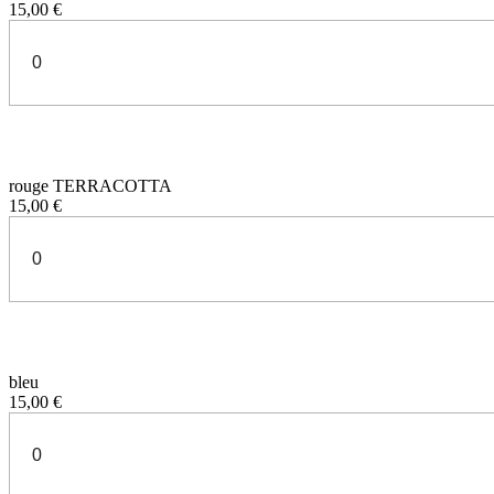
15,00 €
rouge TERRACOTTA
15,00 €
bleu
15,00 €