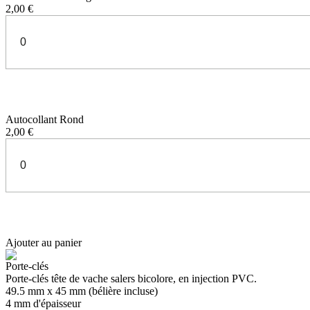
2,00 €
Autocollant Rond
2,00 €
Ajouter au panier
Porte-clés
Porte-clés tête de vache salers bicolore, en injection PVC.
49.5 mm x 45 mm (bélière incluse)
4 mm d'épaisseur