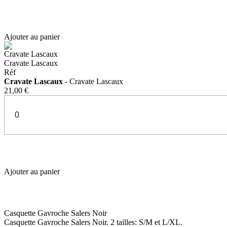
Ajouter au panier
Cravate Lascaux
Cravate Lascaux
Réf
Cravate Lascaux
- Cravate Lascaux
21,00 €
Ajouter au panier
Casquette Gavroche Salers Noir
Casquette Gavroche Salers Noir. 2 tailles: S/M et L/XL.